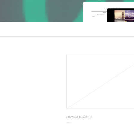
2025.06.03 09:40