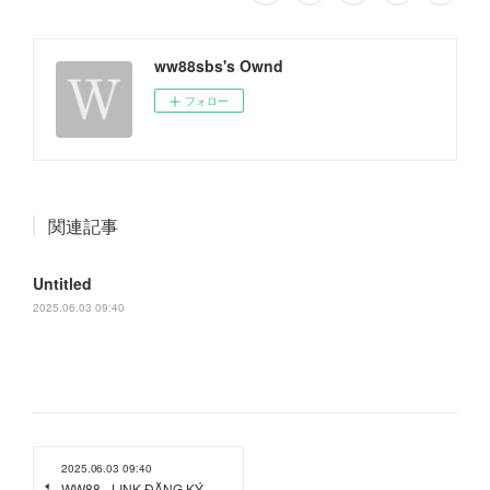
ww88sbs's Ownd
フォロー
関連記事
Untitled
2025.06.03 09:40
2025.06.03 09:40
WW88 - LINK ĐĂNG KÝ -